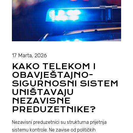
17 Marta, 2026
KAKO TELEKOM I
OBAVJEŠTAJNO-
SIGURNOSNI SISTEM
UNIŠTAVAJU
NEZAVISNE
PREDUZETNIKE?
Nezavisni preduzetnici su strukturna prijetnja
sistemu kontrole. Ne zavise od političkih