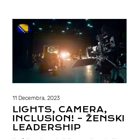
11 Decembra, 2023
LIGHTS, CAMERA,
INCLUSION! – ŽENSKI
LEADERSHIP