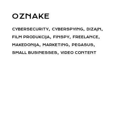
OZNAKE
CYBERSECURITY
CYBERSPYING
DIZAJN
FILM PRODUKCIJA
FINSPY
FREELANCE
MAKEDONIJA
MARKETING
PEGASUS
SMALL BUSINESSES
VIDEO CONTENT