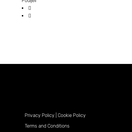
Podijeli
Privacy Policy
|
Cookie Policy
Terms and Conditions