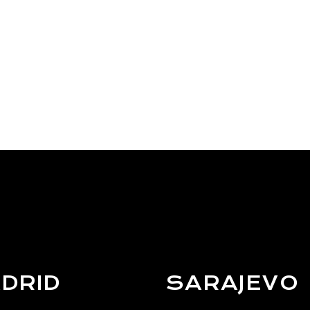
DRID
SARAJEVO