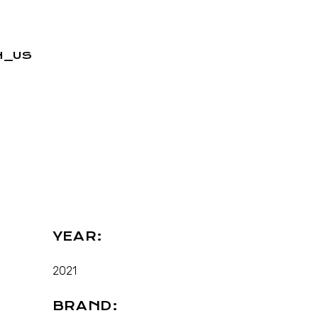
YEAR:
2021
BRAND: