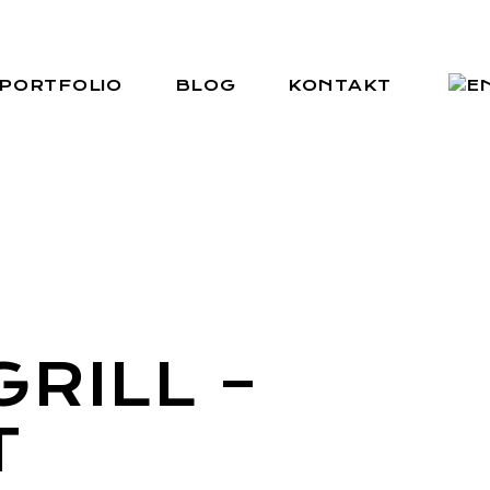
PORTFOLIO
BLOG
KONTAKT
RILL –
T