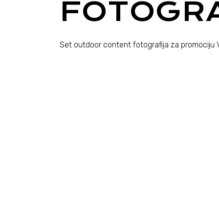
FOTOGRA
Set outdoor content fotografija za promociju