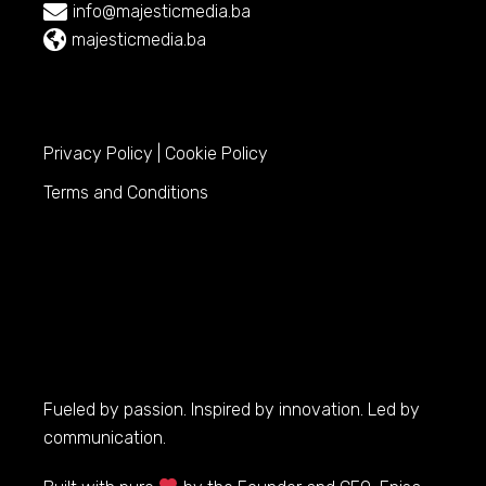
info@majesticmedia.ba
majesticmedia.ba
Privacy Policy
|
Cookie Policy
Terms and Conditions
Fueled by passion. Inspired by innovation. Led by
communication.