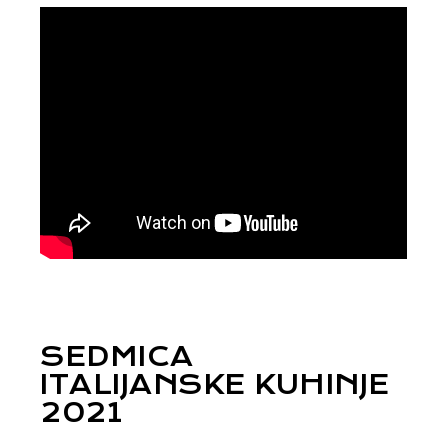
SEDMICA
ITALIJANSKE KUHINJE
2021