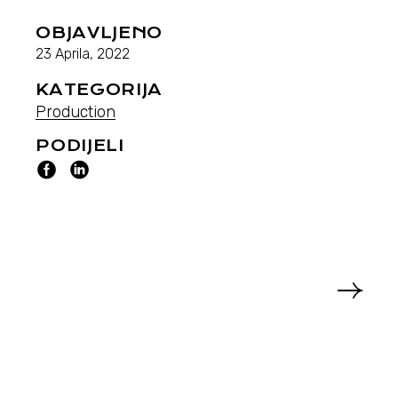
OBJAVLJENO
23 Aprila, 2022
KATEGORIJA
Production
PODIJELI