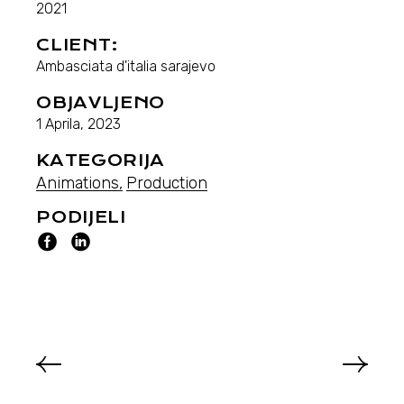
2021
CLIENT:
Ambasciata d'italia sarajevo
OBJAVLJENO
1 Aprila, 2023
KATEGORIJA
Animations
Production
PODIJELI