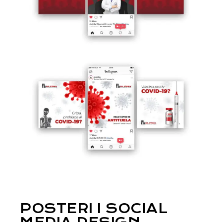
POSTERI I SOCIAL